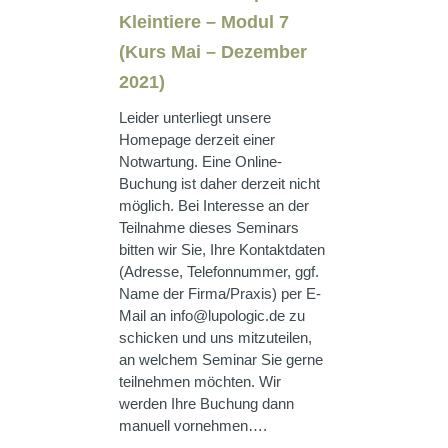
Kleintiere – Modul 7
(Kurs Mai – Dezember
2021)
Leider unterliegt unsere
Homepage derzeit einer
Notwartung. Eine Online-
Buchung ist daher derzeit nicht
möglich. Bei Interesse an der
Teilnahme dieses Seminars
bitten wir Sie, Ihre Kontaktdaten
(Adresse, Telefonnummer, ggf.
Name der Firma/Praxis) per E-
Mail an info@lupologic.de zu
schicken und uns mitzuteilen,
an welchem Seminar Sie gerne
teilnehmen möchten. Wir
werden Ihre Buchung dann
manuell vornehmen….