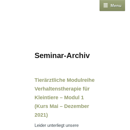
Menu
Seminar-Archiv
Tierärztliche Modulreihe
Verhaltenstherapie für
Kleintiere – Modul 1
(Kurs Mai – Dezember
2021)
Leider unterliegt unsere