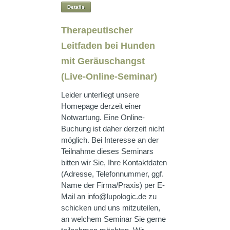
Details
Therapeutischer
Leitfaden bei Hunden
mit Geräuschangst
(Live-Online-Seminar)
Leider unterliegt unsere
Homepage derzeit einer
Notwartung. Eine Online-
Buchung ist daher derzeit nicht
möglich. Bei Interesse an der
Teilnahme dieses Seminars
bitten wir Sie, Ihre Kontaktdaten
(Adresse, Telefonnummer, ggf.
Name der Firma/Praxis) per E-
Mail an info@lupologic.de zu
schicken und uns mitzuteilen,
an welchem Seminar Sie gerne