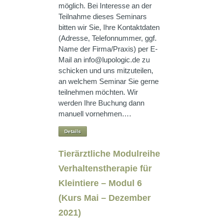
möglich. Bei Interesse an der
Teilnahme dieses Seminars
bitten wir Sie, Ihre Kontaktdaten
(Adresse, Telefonnummer, ggf.
Name der Firma/Praxis) per E-
Mail an info@lupologic.de zu
schicken und uns mitzuteilen,
an welchem Seminar Sie gerne
teilnehmen möchten. Wir
werden Ihre Buchung dann
manuell vornehmen….
Details
Tierärztliche Modulreihe
Verhaltenstherapie für
Kleintiere – Modul 6
(Kurs Mai – Dezember
2021)