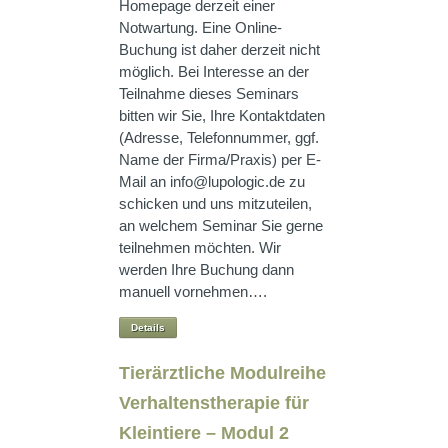
Homepage derzeit einer
Notwartung. Eine Online-
Buchung ist daher derzeit nicht
möglich. Bei Interesse an der
Teilnahme dieses Seminars
bitten wir Sie, Ihre Kontaktdaten
(Adresse, Telefonnummer, ggf.
Name der Firma/Praxis) per E-
Mail an info@lupologic.de zu
schicken und uns mitzuteilen,
an welchem Seminar Sie gerne
teilnehmen möchten. Wir
werden Ihre Buchung dann
manuell vornehmen….
Details
Tierärztliche Modulreihe
Verhaltenstherapie für
Kleintiere – Modul 2