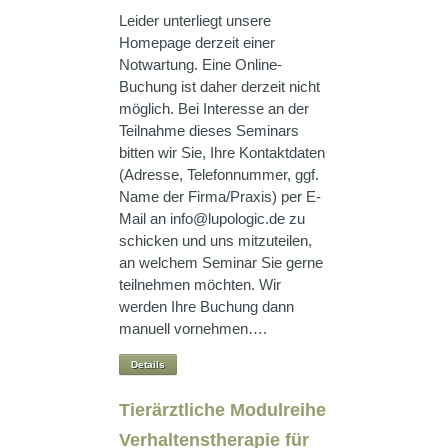
Leider unterliegt unsere
Homepage derzeit einer
Notwartung. Eine Online-
Buchung ist daher derzeit nicht
möglich. Bei Interesse an der
Teilnahme dieses Seminars
bitten wir Sie, Ihre Kontaktdaten
(Adresse, Telefonnummer, ggf.
Name der Firma/Praxis) per E-
Mail an info@lupologic.de zu
schicken und uns mitzuteilen,
an welchem Seminar Sie gerne
teilnehmen möchten. Wir
werden Ihre Buchung dann
manuell vornehmen….
Details
Tierärztliche Modulreihe
Verhaltenstherapie für