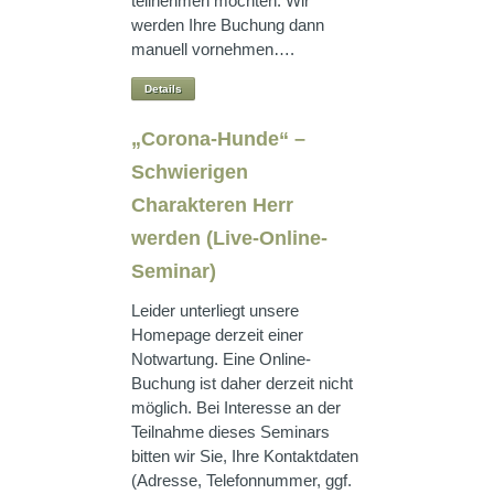
teilnehmen möchten. Wir
werden Ihre Buchung dann
manuell vornehmen….
Details
„Corona-Hunde“ –
Schwierigen
Charakteren Herr
werden (Live-Online-
Seminar)
Leider unterliegt unsere
Homepage derzeit einer
Notwartung. Eine Online-
Buchung ist daher derzeit nicht
möglich. Bei Interesse an der
Teilnahme dieses Seminars
bitten wir Sie, Ihre Kontaktdaten
(Adresse, Telefonnummer, ggf.