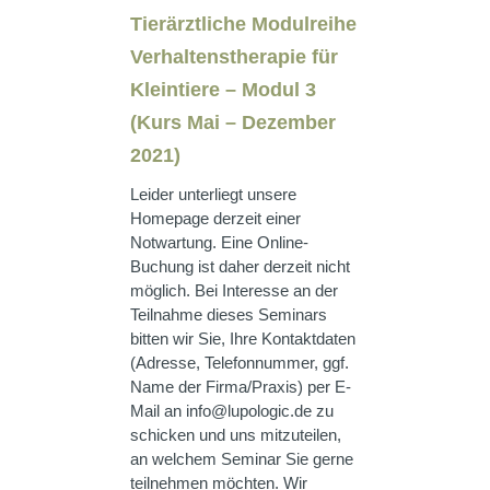
Tierärztliche Modulreihe
Verhaltenstherapie für
Kleintiere – Modul 3
(Kurs Mai – Dezember
2021)
Leider unterliegt unsere
Homepage derzeit einer
Notwartung. Eine Online-
Buchung ist daher derzeit nicht
möglich. Bei Interesse an der
Teilnahme dieses Seminars
bitten wir Sie, Ihre Kontaktdaten
(Adresse, Telefonnummer, ggf.
Name der Firma/Praxis) per E-
Mail an info@lupologic.de zu
schicken und uns mitzuteilen,
an welchem Seminar Sie gerne
teilnehmen möchten. Wir