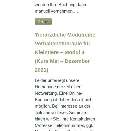
werden Ihre Buchung dann
manuell vornehmen….
Details
Tierärztliche Modulreihe
Verhaltenstherapie für
Kleintiere – Modul 4
(Kurs Mai – Dezember
2021)
Leider unterliegt unsere
Homepage derzeit einer
Notwartung. Eine Online-
Buchung ist daher derzeit nicht
möglich. Bei Interesse an der
Teilnahme dieses Seminars
bitten wir Sie, Ihre Kontaktdaten
(Adresse, Telefonnummer, ggf.