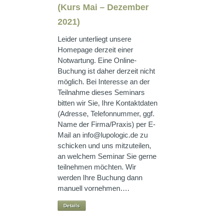
(Kurs Mai – Dezember
2021)
Leider unterliegt unsere
Homepage derzeit einer
Notwartung. Eine Online-
Buchung ist daher derzeit nicht
möglich. Bei Interesse an der
Teilnahme dieses Seminars
bitten wir Sie, Ihre Kontaktdaten
(Adresse, Telefonnummer, ggf.
Name der Firma/Praxis) per E-
Mail an info@lupologic.de zu
schicken und uns mitzuteilen,
an welchem Seminar Sie gerne
teilnehmen möchten. Wir
werden Ihre Buchung dann
manuell vornehmen….
Details