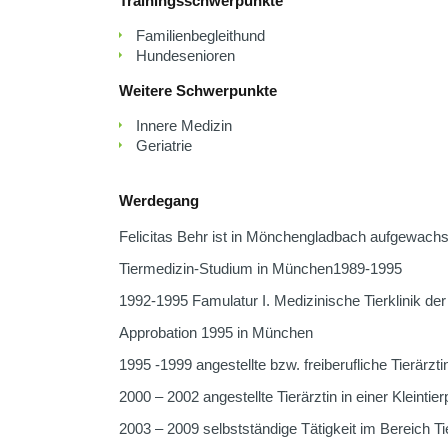
Trainingsschwerpunkte
Familienbegleithund
Hundesenioren
Weitere Schwerpunkte
Innere Medizin
Geriatrie
Werdegang
Felicitas Behr ist in Mönchengladbach aufgewach
Tiermedizin-Studium in München1989-1995
1992-1995 Famulatur I. Medizinische Tierklinik 
Approbation 1995 in München
1995 -1999 angestellte bzw. freiberufliche Tierärztin
2000 – 2002 angestellte Tierärztin in einer Kleintier
2003 – 2009 selbstständige Tätigkeit im Bereich T