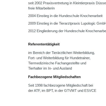
seit 2002 Praxisvertretung in Kleintierpraxis Düss
freie Mitarbeiterin
2004 Einstieg in die Hundeschule Knochenarbeit
2009 Einstieg in die Tierarztpraxis Lupologic Gmb
2012 Eingliederung der Hundeschule Knochenarbei
Referententätigkeit
im Bereich der Tierärztlichen Weiterbildung,
Fort- und Weiterbildung für Hundetrainer,
Tiermedizinische Fachangestellte und
Tierhalter im In- und Ausland
Fachbezogene Mitgliedschaften
Seit 1998 fachbezogene Mitgliedschaft bei
der ATF, im BPT, in der GTVMT und ESVCE