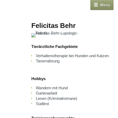
Menu
Felicitas Behr
Tierärztliche Fachgebiete
Verhaltenstherapie bei Hunden und Katzen
Tierernährung
Hobbys
Wandern mit Hund
Gartenarbeit
Lesen (Kriminalromane)
Südtirol