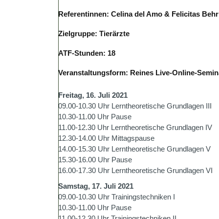
Referentinnen: Celina del Amo & Felicitas Behr
Zielgruppe: Tierärzte
ATF-Stunden: 18
Veranstaltungsform: Reines Live-Online-Semin
Freitag, 16. Juli 2021
09.00-10.30 Uhr Lerntheoretische Grundlagen III
10.30-11.00 Uhr Pause
11.00-12.30 Uhr Lerntheoretische Grundlagen IV
12.30-14.00 Uhr Mittagspause
14.00-15.30 Uhr Lerntheoretische Grundlagen V
15.30-16.00 Uhr Pause
16.00-17.30 Uhr Lerntheoretische Grundlagen VI
Samstag, 17. Juli 2021
09.00-10.30 Uhr Trainingstechniken I
10.30-11.00 Uhr Pause
11.00-12.30 Uhr Trainingstechniken II