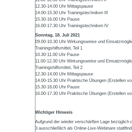
12.30-14.00 Uhr Mittagspause
14.00-15.30 Uhr Trainingstechniken III
15.30-16.00 Uhr Pause
16.00-17.30 Uhr Trainingstechniken IV
Sonntag, 18. Juli 2021
09.00-10.30 Uhr Wirkungsweise und Einsatzmögli
Trainingshilfsmittel, Teil 1
10.30-11.00 Uhr Pause
11.00-12.30 Uhr Wirkungsweise und Einsatzmöglic
Trainingshilfsmittel, Teil 2
12.30-14.00 Uhr Mittagspause
14.00-15.30 Uhr Praktische Übungen (Erstellen von
15.30-16.00 Uhr Pause
16.00-17.30 Uhr Praktische Übungen (Erstellen von
Wichtiger Hinweis
Aufgrund der wieder verschärften Lage bezüglich
3 ausschließlich als Online-Live-Webinare stattfin