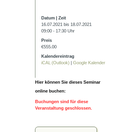
Datum | Zeit
16.07.2021 bis 18.07.2021
09:00 - 17:30 Uhr
Preis
€555.00
Kalendereintrag
iCAL (Outlook)
|
Google Kalender
Hier können Sie dieses Seminar
online buchen:
Buchungen sind für diese
Veranstaltung geschlossen.