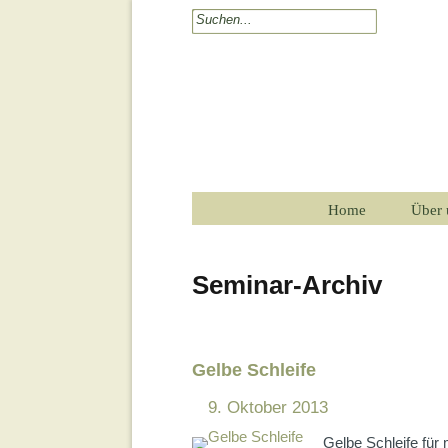
Home
Über 
Seminar-Archiv
Gelbe Schleife
9. Oktober 2013
Gelbe Schleife fü