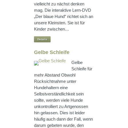
vielleicht zu nächst denken
mag. Die interaktive Lern-DVD
„Der blaue Hund“ richtet sich an
unsere Kleinsten. Sie ist für
Kinder zwischen…
Details
Gelbe Schleife
Gelbe
Schleife für
mehr Abstand Obwohl
Rücksichtnahme unter
Hundehaltern eine
Selbstverständlichkeit sein
sollte, werden viele Hunde
unkontrolliert zu Artgenossen
hin gelassen. Dies ist leider
häufig auch dann der Fall, wenn
darum gebeten wurde, den