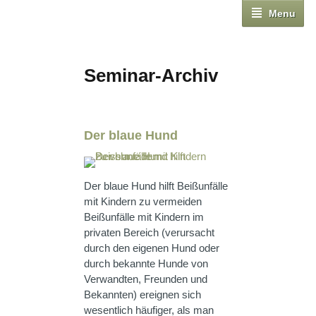
Menu
Seminar-Archiv
Der blaue Hund
Der blaue Hund hilft Beißunfälle
mit Kindern zu vermeiden
Beißunfälle mit Kindern im
privaten Bereich (verursacht
durch den eigenen Hund oder
durch bekannte Hunde von
Verwandten, Freunden und
Bekannten) ereignen sich
wesentlich häufiger, als man