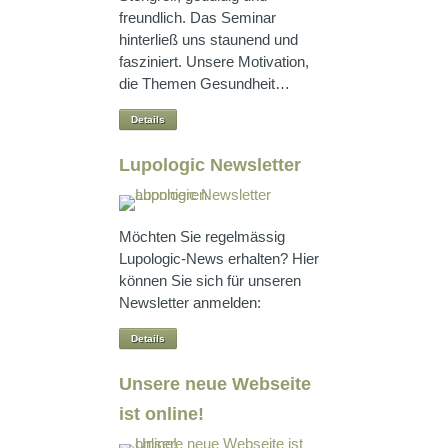
freundlich. Das Seminar
hinterließ uns staunend und
fasziniert. Unsere Motivation,
die Themen Gesundheit…
Details
Lupologic Newsletter
Möchten Sie regelmässig
Lupologic-News erhalten? Hier
können Sie sich für unseren
Newsletter anmelden:
Details
Unsere neue Webseite
ist online!