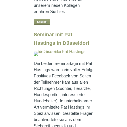
unserem neuen Kollegen
erfahren Sie hier.
Details
Seminar mit Pat
Hastings in Düsseldorf
Die beiden Seminartage mit Pat
Hastings waren ein voller Erfolg.
Positives Feedback von Seiten
der Teilnehmer kam aus allen
Richtungen (Züchter, Tierärzte,
Hundesportler, interessierte
Hundehalter). In unterhaltsamer
Art vermittelte Pat Hastings ihr
Spezialwissen. Gestellte Fragen
beantwortete sie aus dem
Stehgreif, geduldig und