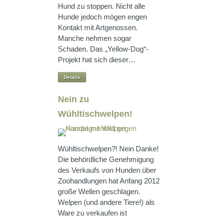
Hund zu stoppen. Nicht alle
Hunde jedoch mögen engen
Kontakt mit Artgenossen.
Manche nehmen sogar
Schaden. Das „Yellow-Dog“-
Projekt hat sich dieser…
Details
Nein zu
Wühltischwelpen!
Wühltischwelpen?! Nein Danke!
Die behördliche Genehmigung
des Verkaufs von Hunden über
Zoohandlungen hat Anfang 2012
große Wellen geschlagen.
Welpen (und andere Tiere!) als
Ware zu verkaufen ist