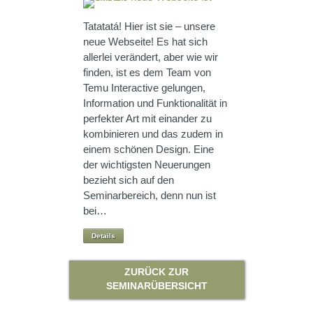
Tatatatá! Hier ist sie – unsere
neue Webseite! Es hat sich
allerlei verändert, aber wie wir
finden, ist es dem Team von
Temu Interactive gelungen,
Information und Funktionalität in
perfekter Art mit einander zu
kombinieren und das zudem in
einem schönen Design. Eine
der wichtigsten Neuerungen
bezieht sich auf den
Seminarbereich, denn nun ist
bei…
Details
ZURÜCK ZUR
SEMINARÜBERSICHT