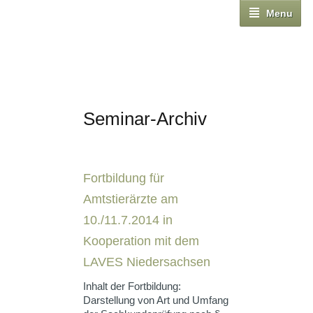
Menu
Seminar-Archiv
Fortbildung für
Amtstierärzte am
10./11.7.2014 in
Kooperation mit dem
LAVES Niedersachsen
Inhalt der Fortbildung:
Darstellung von Art und Umfang