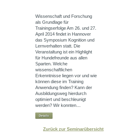
Wissenschaft und Forschung
als Grundlage für
Trainingserfolge Am 26. und 27.
April 2014 findet in Hannover
das Symposium Kognition und
Lernverhalten statt. Die
Veranstaltung ist ein Highlight
für Hundefreunde aus allen
Sparten. Welche
wissenschaftlichen
Erkenntnisse liegen vor und wie
können diese im Training
Anwendung finden? Kann der
Ausbildungsweg hierdurch
optimiert und beschleunigt
werden? Wir konnten…
Details
Zurück zur Seminarübersicht