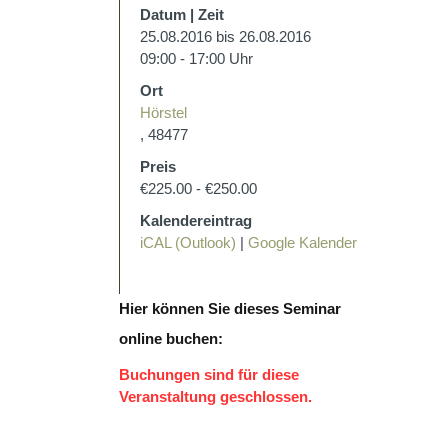
Datum | Zeit
25.08.2016 bis 26.08.2016
09:00 - 17:00 Uhr
Ort
Hörstel
, 48477
Preis
€225.00 - €250.00
Kalendereintrag
iCAL (Outlook)
|
Google Kalender
Hier können Sie dieses Seminar
online buchen:
Buchungen sind für diese
Veranstaltung geschlossen.