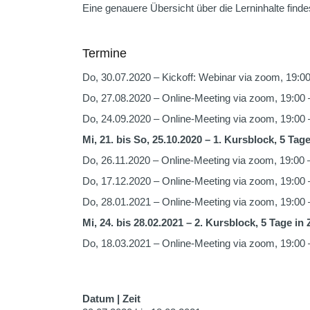
Eine genauere Übersicht über die Lerninhalte find
Termine
Do, 30.07.2020 – Kickoff: Webinar via zoom, 19:00
Do, 27.08.2020 – Online-Meeting via zoom, 19:00 
Do, 24.09.2020 – Online-Meeting via zoom, 19:00 
Mi, 21. bis So, 25.10.2020 – 1. Kursblock, 5 Tage
Do, 26.11.2020 – Online-Meeting via zoom, 19:00 
Do, 17.12.2020 – Online-Meeting via zoom, 19:00 
Do, 28.01.2021 – Online-Meeting via zoom, 19:00 
Mi, 24. bis 28.02.2021 – 2. Kursblock, 5 Tage in 
Do, 18.03.2021 – Online-Meeting via zoom, 19:00 
Datum | Zeit