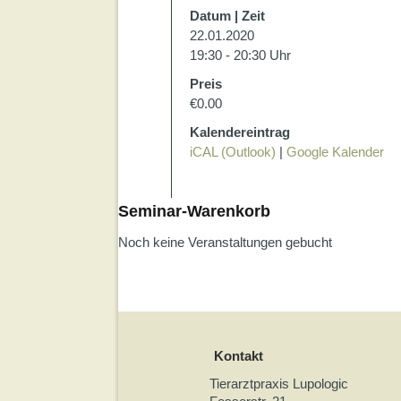
Datum | Zeit
22.01.2020
19:30 - 20:30 Uhr
Preis
€0.00
Kalendereintrag
iCAL (Outlook)
|
Google Kalender
Seminar-Warenkorb
Noch keine Veranstaltungen gebucht
Kontakt
Tierarztpraxis Lupologic