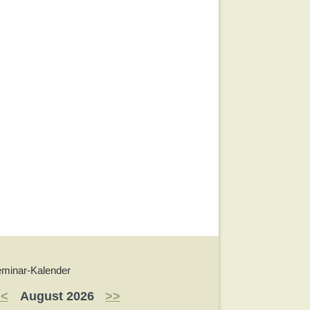
minar-Kalender
<<
August 2026
>>