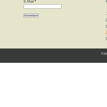
E-Mail
*
Copy