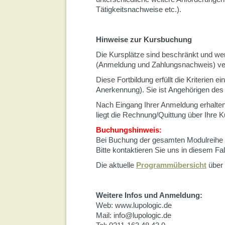
Tätigkeitsnachweise etc.).
Hinweise zur Kursbuchung
Die Kursplätze sind beschränkt und w
(Anmeldung und Zahlungsnachweis) ve
Diese Fortbildung erfüllt die Kriterien 
Anerkennung). Sie ist Angehörigen des 
Nach Eingang Ihrer Anmeldung erhalten
liegt die Rechnung/Quittung über Ihre 
Buchungshinweis
:
Bei Buchung der gesamten Modulreihe 
Bitte kontaktieren Sie uns in diesem Fal
Die aktuelle
Programmübersicht
über 
Weitere Infos und Anmeldung:
Web: www.lupologic.de
Mail: info@lupologic.de