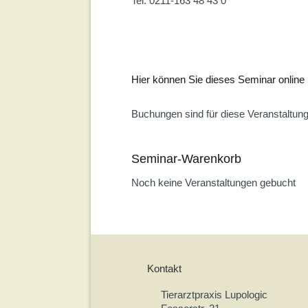
Tel: 0211-163 48 43 0
Hier können Sie dieses Seminar online
Buchungen sind für diese Veranstaltun
Seminar-Warenkorb
Noch keine Veranstaltungen gebucht
Kontakt
Tierarztpraxis Lupologic