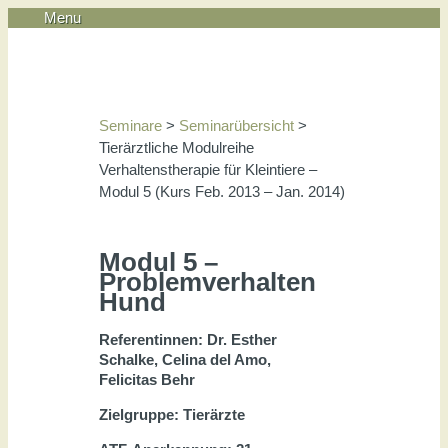
Menu
Seminare
>
Seminarübersicht
>
Tierärztliche Modulreihe
Verhaltenstherapie für Kleintiere –
Modul 5 (Kurs Feb. 2013 – Jan. 2014)
Modul 5 –
Problemverhalten
Hund
Referentinnen: Dr. Esther
Schalke, Celina del Amo,
Felicitas Behr
Zielgruppe: Tierärzte