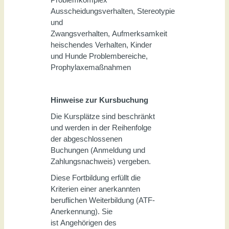
Ausscheidungsverhalten, Stereotypie
und
Zwangsverhalten, Aufmerksamkeit
heischendes Verhalten, Kinder
und Hunde Problembereiche,
Prophylaxemaßnahmen
Hinweise zur Kursbuchung
Die Kursplätze sind beschränkt
und werden in der Reihenfolge
der abgeschlossenen
Buchungen (Anmeldung und
Zahlungsnachweis) vergeben.
Diese Fortbildung erfüllt die
Kriterien einer anerkannten
beruflichen Weiterbildung (ATF-
Anerkennung). Sie
ist Angehörigen des