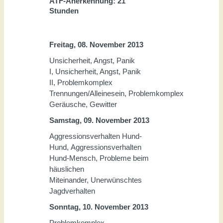
ATF-Anerkennung: 21
Stunden
Freitag, 08. November 2013
Unsicherheit, Angst, Panik
I, Unsicherheit, Angst, Panik
II, Problemkomplex
Trennungen/Alleinesein, Problemkomplex
Geräusche, Gewitter
Samstag, 09. November 2013
Aggressionsverhalten Hund-
Hund, Aggressionsverhalten
Hund-Mensch, Probleme beim
häuslichen
Miteinander, Unerwünschtes
Jagdverhalten
Sonntag, 10. November 2013
Problemkomplex