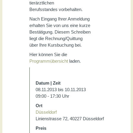
tierärztlichen
Berufsstandes vorbehalten.
Nach Eingang Ihrer Anmeldung
erhalten Sie von uns eine kurze
Bestätigung. Diesem Schreiben
liegt die Rechnung/Quittung
über Ihre Kursbuchung bei.
Hier können Sie die
Programmübersicht
laden.
Datum | Zeit
08.11.2013 bis 10.11.2013
09:00 - 17:30 Uhr
Ort
Düsseldorf
Linienstrasse 72, 40227 Düsseldorf
Preis