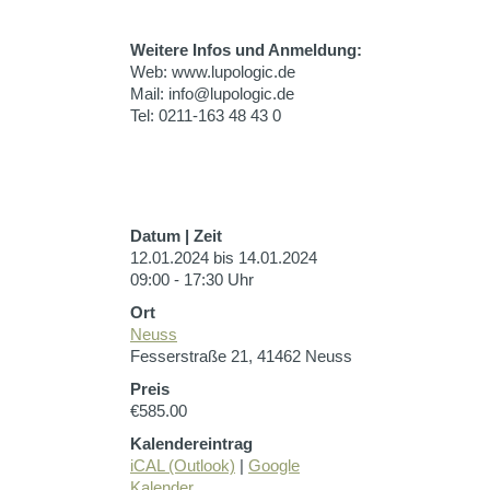
Weitere Infos und Anmeldung:
Web: www.lupologic.de
Mail: info@lupologic.de
Tel: 0211-163 48 43 0
Datum | Zeit
12.01.2024 bis 14.01.2024
09:00 - 17:30 Uhr
Ort
Neuss
Fesserstraße 21, 41462 Neuss
Preis
€585.00
Kalendereintrag
iCAL (Outlook)
|
Google
Kalender