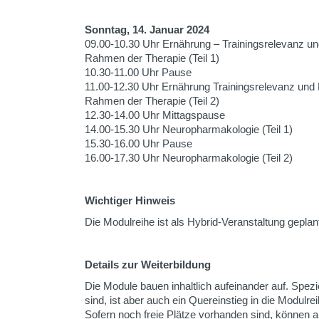
Sonntag, 14. Januar 2024
09.00-10.30 Uhr Ernährung – Trainingsrelevanz un
Rahmen der Therapie (Teil 1)
10.30-11.00 Uhr Pause
11.00-12.30 Uhr Ernährung Trainingsrelevanz und 
Rahmen der Therapie (Teil 2)
12.30-14.00 Uhr Mittagspause
14.00-15.30 Uhr Neuropharmakologie (Teil 1)
15.30-16.00 Uhr Pause
16.00-17.30 Uhr Neuropharmakologie (Teil 2)
Wichtiger Hinweis
Die Modulreihe ist als Hybrid-Veranstaltung geplan
Details zur Weiterbildung
Die Module bauen inhaltlich aufeinander auf. Spez
sind, ist aber auch ein Quereinstieg in die Modulrei
Sofern noch freie Plätze vorhanden sind, können 