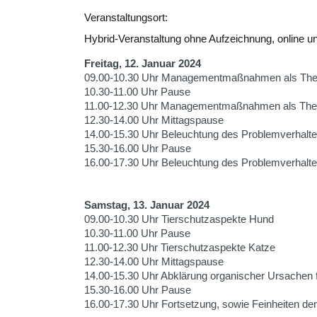
Veranstaltungsort:
Hybrid-Veranstaltung ohne Aufzeichnung, online u
Freitag, 12. Januar 2024
09.00-10.30 Uhr Managementmaßnahmen als Ther
10.30-11.00 Uhr Pause
11.00-12.30 Uhr Managementmaßnahmen als Ther
12.30-14.00 Uhr Mittagspause
14.00-15.30 Uhr Beleuchtung des Problemverhal
15.30-16.00 Uhr Pause
16.00-17.30 Uhr Beleuchtung des Problemverhal
Samstag, 13. Januar 2024
09.00-10.30 Uhr Tierschutzaspekte Hund
10.30-11.00 Uhr Pause
11.00-12.30 Uhr Tierschutzaspekte Katze
12.30-14.00 Uhr Mittagspause
14.00-15.30 Uhr Abklärung organischer Ursachen fü
15.30-16.00 Uhr Pause
16.00-17.30 Uhr Fortsetzung, sowie Feinheiten de