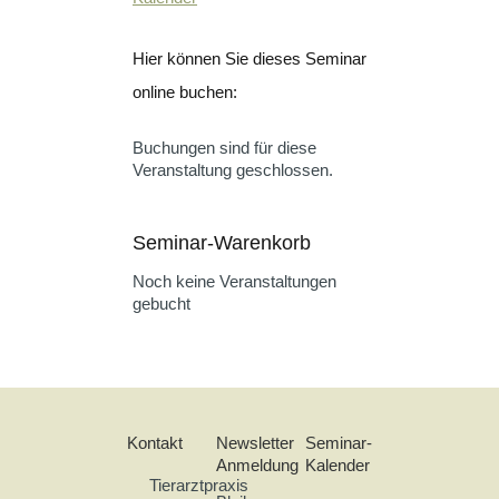
Hier können Sie dieses Seminar
online buchen:
Buchungen sind für diese
Veranstaltung geschlossen.
Seminar-Warenkorb
Noch keine Veranstaltungen
gebucht
Kontakt
Newsletter
Seminar-
Anmeldung
Kalender
Tierarztpraxis