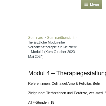
Menu
Seminare
>
Seminarübersicht
>
Tierärztliche Modulreihe
Verhaltenstherapie für Kleintiere
– Modul 4 (Kurs Oktober 2023 –
Mai 2024)
Modul 4 – Therapiegestaltung
Referentinnen: Celina del Amo & Felicitas Behr
Zielgruppe: Tierärztinnen und Tierärzte, vet.-med.
ATF-Stunden: 18