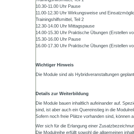
10.30-11.00 Uhr Pause
11.00-12.30 Uhr Wirkungsweise und Einsatzmöglic
Trainingshilfsmittel, Teil 2
12.30-14.00 Uhr Mittagspause
14.00-15.30 Uhr Praktische Übungen (Erstellen von
15.30-16.00 Uhr Pause
16.00-17.30 Uhr Praktische Übungen (Erstellen von
Wichtiger Hinweis
Die Module sind als Hybridveranstaltungen geplant
Details zur Weiterbildung
Die Module bauen inhaltlich aufeinander auf. Spez
sind, ist aber auch ein Quereinstieg in die Modulrei
Sofern noch freie Plätze vorhanden sind, können 
Wer sich für die Erlangung einer Zusatzbezeichnun
Die Modulreihe erfüllt sowohl die allgemeinen inhal