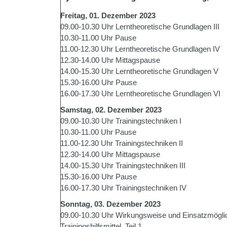
Freitag, 01. Dezember 2023
09.00-10.30 Uhr Lerntheoretische Grundlagen III
10.30-11.00 Uhr Pause
11.00-12.30 Uhr Lerntheoretische Grundlagen IV
12.30-14.00 Uhr Mittagspause
14.00-15.30 Uhr Lerntheoretische Grundlagen V
15.30-16.00 Uhr Pause
16.00-17.30 Uhr Lerntheoretische Grundlagen VI
Samstag, 02. Dezember 2023
09.00-10.30 Uhr Trainingstechniken I
10.30-11.00 Uhr Pause
11.00-12.30 Uhr Trainingstechniken II
12.30-14.00 Uhr Mittagspause
14.00-15.30 Uhr Trainingstechniken III
15.30-16.00 Uhr Pause
16.00-17.30 Uhr Trainingstechniken IV
Sonntag, 03. Dezember 2023
09.00-10.30 Uhr Wirkungsweise und Einsatzmögli
Trainingshilfsmittel, Teil 1