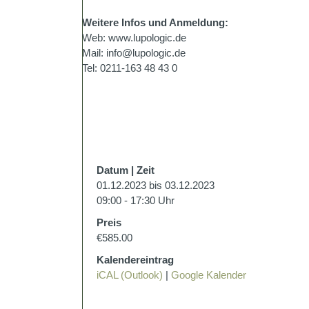
Weitere Infos und Anmeldung:
Web: www.lupologic.de
Mail: info@lupologic.de
Tel: 0211-163 48 43 0
Datum | Zeit
01.12.2023 bis 03.12.2023
09:00 - 17:30 Uhr
Preis
€585.00
Kalendereintrag
iCAL (Outlook)
|
Google Kalender