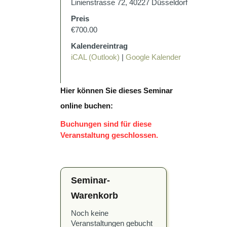
Linienstrasse 72, 40227 Düsseldorf
Preis
€700.00
Kalendereintrag
iCAL (Outlook)
|
Google Kalender
Hier können Sie dieses Seminar
online buchen:
Buchungen sind für diese
Veranstaltung geschlossen.
Seminar-
Warenkorb
Noch keine
Veranstaltungen gebucht