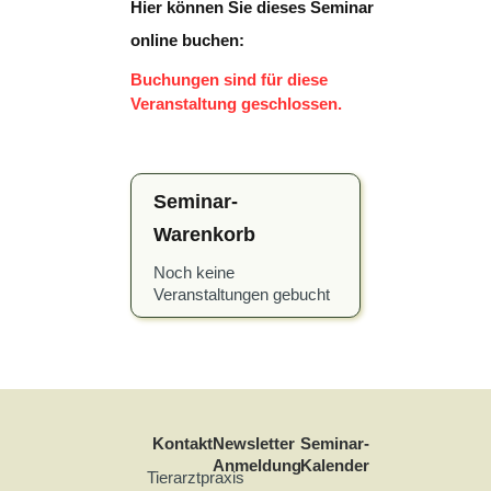
Hier können Sie dieses Seminar
online buchen:
Buchungen sind für diese
Veranstaltung geschlossen.
Seminar-
Warenkorb
Noch keine
Veranstaltungen gebucht
Kontakt
Newsletter
Seminar-
Anmeldung
Kalender
Tierarztpraxis