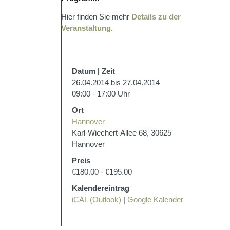
Hier finden Sie mehr
Details zu der
Veranstaltung
.
Datum | Zeit
26.04.2014 bis 27.04.2014
09:00 - 17:00 Uhr
Ort
Hannover
Karl-Wiechert-Allee 68, 30625
Hannover
Preis
€180.00 - €195.00
Kalendereintrag
iCAL (Outlook)
|
Google Kalender