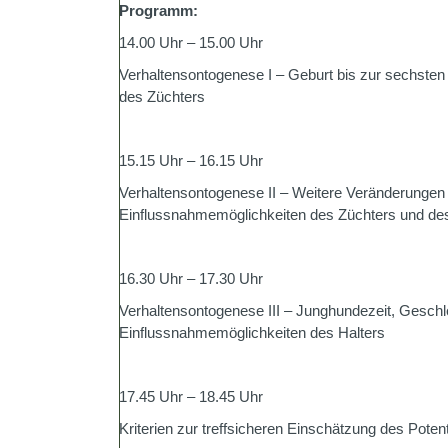
Programm:
14.00 Uhr – 15.00 Uhr
Verhaltensontogenese I – Geburt bis zur sechste
des Züchters
15.15 Uhr – 16.15 Uhr
Verhaltensontogenese II – Weitere Veränderungen
Einflussnahmemöglichkeiten des Züchters und de
16.30 Uhr – 17.30 Uhr
Verhaltensontogenese III – Junghundezeit, Geschle
Einflussnahmemöglichkeiten des Halters
17.45 Uhr – 18.45 Uhr
Kriterien zur treffsicheren Einschätzung des Pot