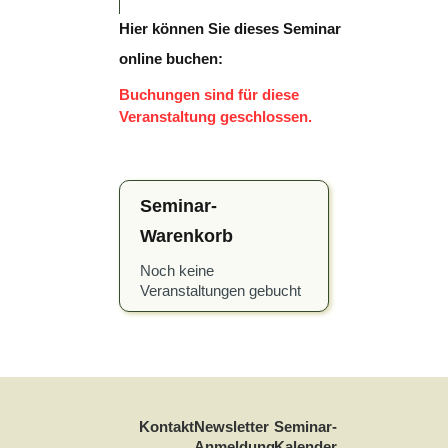
Hier können Sie dieses Seminar
online buchen:
Buchungen sind für diese
Veranstaltung geschlossen.
Seminar-
Warenkorb
Noch keine
Veranstaltungen gebucht
Kontakt
Newsletter
Seminar-
Anmeldung
Kalender