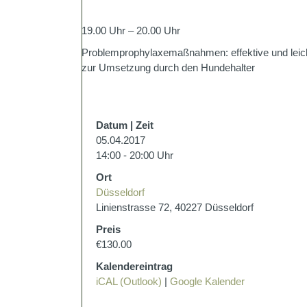
19.00 Uhr – 20.00 Uhr
Problemprophylaxemaßnahmen: effektive und leich
zur Umsetzung durch den Hundehalter
Datum | Zeit
05.04.2017
14:00 - 20:00 Uhr
Ort
Düsseldorf
Linienstrasse 72, 40227 Düsseldorf
Preis
€130.00
Kalendereintrag
iCAL (Outlook)
|
Google Kalender