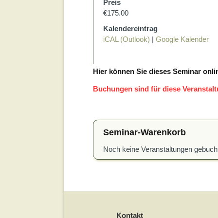
Preis
€175.00
Kalendereintrag
iCAL (Outlook)
|
Google Kalender
Hier können Sie dieses Seminar onli
Buchungen sind für diese Veranstal
Seminar-Warenkorb
Noch keine Veranstaltungen gebuch
Kontakt