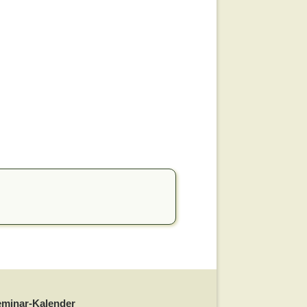
eminar-Kalender