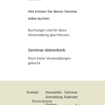
Hier können Sie dieses Seminar
online buchen:
Buchungen sind für diese
Veranstaltung geschlossen.
Seminar-Warenkorb
Noch keine Veranstaltungen
gebucht
Kontakt
Newsletter
Seminar-
Anmeldung
Kalender
Tierarztpraxis
Bleiben