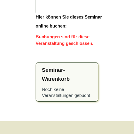
Hier können Sie dieses Seminar
online buchen:
Buchungen sind für diese
Veranstaltung geschlossen.
Seminar-
Warenkorb
Noch keine
Veranstaltungen gebucht