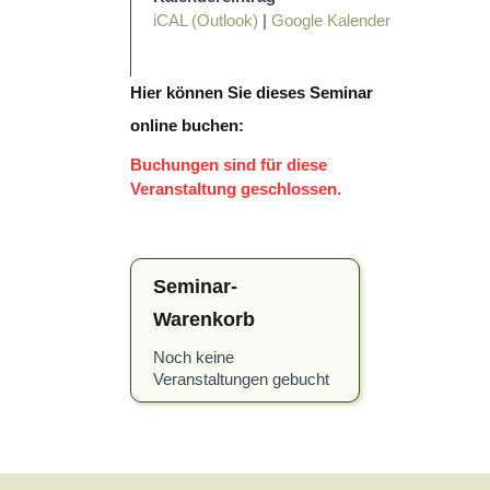
iCAL (Outlook)
|
Google Kalender
Hier können Sie dieses Seminar
online buchen:
Buchungen sind für diese
Veranstaltung geschlossen.
Seminar-
Warenkorb
Noch keine
Veranstaltungen gebucht