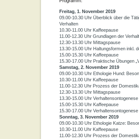
Programm:
Freitag, 1. November 2019
09.00-10.30 Uhr Überblick über die Tät
Verhalten
10.30-11.00 Uhr Kaffeepause
11.00-12.30 Uhr Grundlagen der Verhal
12.30-13.30 Uhr Mittagspause
13.30-15.00 Uhr Haltungsformen inkl. d
15.00-15.30 Uhr Kaffeepause
15.30-17.00 Uhr Praktische Übungen „Ve
Samstag, 2. November 2019
09.00-10.30 Uhr Ethologie Hund: Beso
10.30-11.00 Uhr Kaffeepause
11.00-12.30 Uhr Prozess der Domestikat
12.30-13.30 Uhr Mittagspause
13.30-15.00 Uhr Verhaltensontogenese 
15.00-15.30 Uhr Kaffeepause
15.30-17.00 Uhr Verhaltensontogenese 
Sonntag, 3. November 2019
09.00-10.30 Uhr Ethologie Katze: Bes
10.30-11.00 Uhr Kaffeepause
11.00-12.30 Uhr Prozess der Domestik