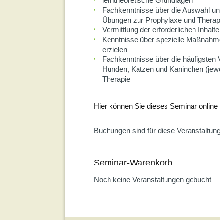
lerntheoretische Grundlagen
Fachkenntnisse über die Auswahl un
Übungen zur Prophylaxe und Therap
Vermittlung der erforderlichen Inhalte
Kenntnisse über spezielle Maßnahme
erzielen
Fachkenntnisse über die häufigsten 
Hunden, Katzen und Kaninchen (jewei
Therapie
Hier können Sie dieses Seminar online
Buchungen sind für diese Veranstaltun
Seminar-Warenkorb
Noch keine Veranstaltungen gebucht