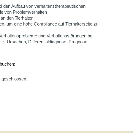
d den Aufbau von verhaltenstherapeutischen
ie von Problemverhalten
 an den Tierhalter
n, um eine hohe Compliance auf Tierhalterseite zu
Verhaltensprobleme und Verhaltensstörungen bei
ls Ursachen, Differentialdiagnose, Prognose,
 buchen:
g geschlossen.