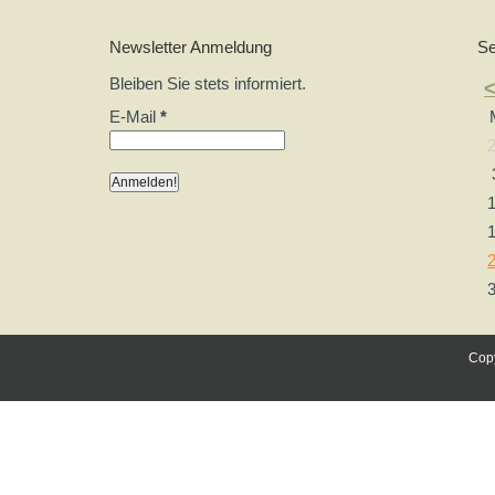
Newsletter Anmeldung
Se
Bleiben Sie stets informiert.
E-Mail
*
Copy