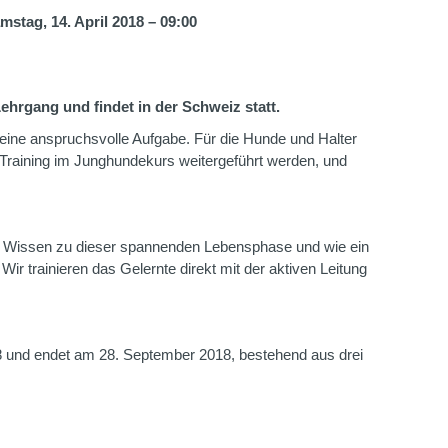
stag, 14. April 2018 – 09:00
rgang und findet in der Schweiz statt.
eine anspruchsvolle Aufgabe. Für die Hunde und Halter
Training im Junghundekurs weitergeführt werden, und
iel Wissen zu dieser spannenden Lebensphase und wie ein
 Wir trainieren das Gelernte direkt mit der aktiven Leitung
8 und endet am 28. September 2018, bestehend aus drei