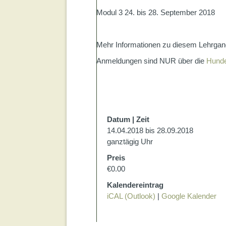
Modul 3 24. bis 28. September 2018
Mehr Informationen zu diesem Lehrgan
Anmeldungen sind NUR über die
Hund
Datum | Zeit
14.04.2018 bis 28.09.2018
ganztägig Uhr
Preis
€0.00
Kalendereintrag
iCAL (Outlook)
|
Google Kalender