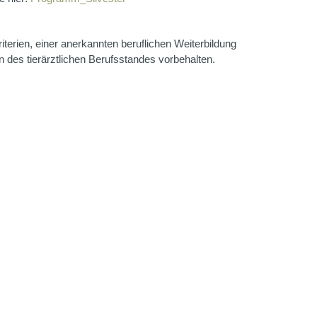
riterien, einer anerkannten beruflichen Weiterbildung
 des tierärztlichen Berufsstandes vorbehalten.