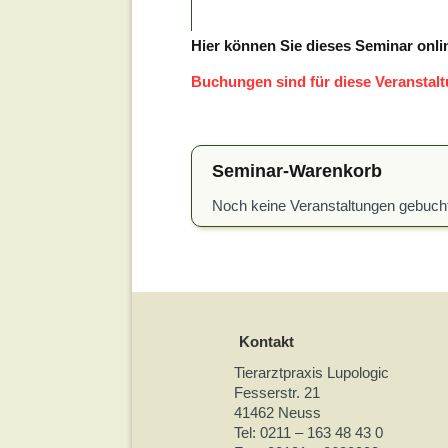
Hier können Sie dieses Seminar onli
Buchungen sind für diese Veranstal
Seminar-Warenkorb
Noch keine Veranstaltungen gebuch
Kontakt
Tierarztpraxis Lupologic
Fesserstr. 21
41462 Neuss
Tel: 0211 – 163 48 43 0