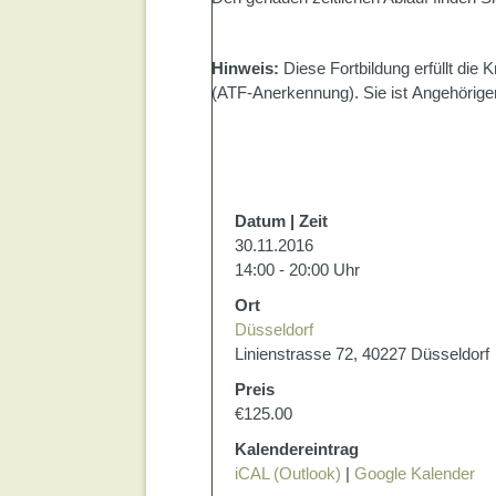
Hinweis:
Diese Fortbildung erfüllt die K
(ATF-Anerkennung). Sie ist Angehörigen
Datum | Zeit
30.11.2016
14:00 - 20:00 Uhr
Ort
Düsseldorf
Linienstrasse 72, 40227 Düsseldorf
Preis
€125.00
Kalendereintrag
iCAL (Outlook)
|
Google Kalender